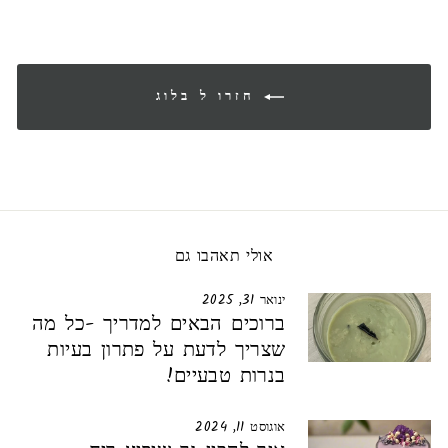
חזרו ל בלוג
אולי תאהבו גם
ינואר 31, 2025
ברוכים הבאים למדריך -כל מה
שצריך לדעת על פתרון בעיות
בנרות טבעיים!
אוגוסט 11, 2024